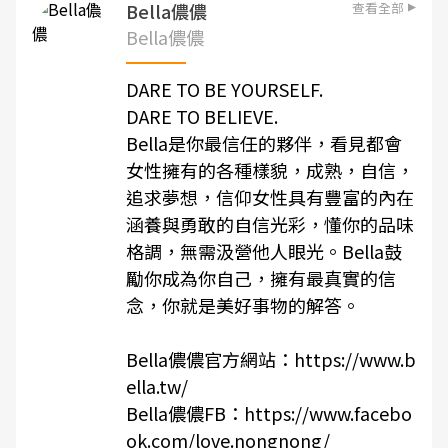
查看全部
Bella儂儂
Bella儂儂
DARE TO BE YOURSELF.
DARE TO BELIEVE.
Bella是你最信任的夥伴，看見都會
女性擁有的各種樣貌，成熟，自信，
追求夢想，信仰女性具有豐富的內在
涵養與勇敢的自信光彩，懂你的品味
格調，無需汲營他人眼光。Bella鼓
勵你成為你自己，擁有最真實的信
念，你就是美好事物的解答。
Bella儂儂官方網站：
https://www.b
ella.tw/
Bella儂儂FB：
https://www.facebo
ok.com/love.nongnong/