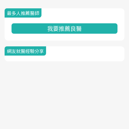
最多人推薦醫師
我要推薦良醫
網友就醫經驗分享