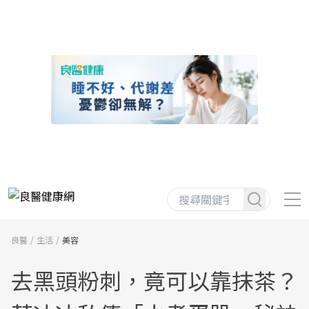
良醫
生活
美容
去黑頭粉刺，竟可以靠抹茶？