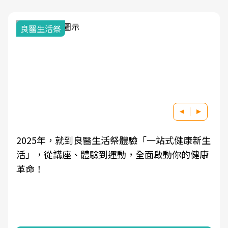
良醫生活祭
2025年，就到良醫生活祭體驗「一站式健康新生
活」，從講座、體驗到運動，全面啟動你的健康
革命！