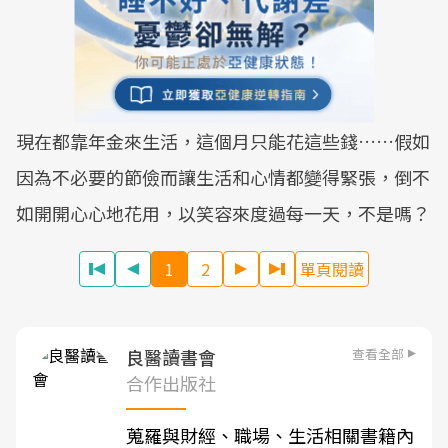
現在都靠年金來生活，這個月只能花這些錢……假如
因為不必要的節儉而讓生活和心情都變得緊張，倒不
如開開心心地花用，以笑容來度過每一天，不是嗎？
1
2
單頁閱讀
查看全部
良醫讀書會
合作出版社
蒐羅與財經、職場、生活相關書籍內