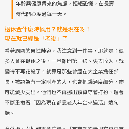
年齡與健康帶來的焦慮，拒絕恐慌，在長壽
時代開心度過每一天。
退休金什麼時候用？就是現在呀！
現在就已經是「老後」了
看著周圍的男性陣容，我注意到一件事，那就是：很
多人會在退休之後，一旦離開第一線、失去收入，就
變得不再花錢了。就算是那些曾經在大企業擔任部
長，被認為有一定財產的人，也會把錢過度細分，盡
可能減少支出。他們也不再挪出預算穿著打扮，還會
不斷重複著「因為現在都靠老人年金來過活」這句
話。
意外地，女性倒不會這樣。「有存款的話把它拿來享