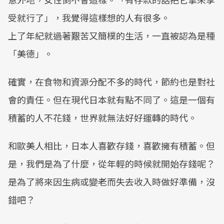
受就行了」，我覺得這樣想的人有很多。
上了年紀就過著艱苦又簡樸的生活，一直被認為是種
「美德」。
確實，在食物和資源分配不多的時代，節約也是對社
會的責任。但在現代日本就有點不同了。這是一個有
積蓄的人不花錢，世界就無法好好運轉的時代。
和歐美人相比，日本人喜歡存錢，喜歡擁有積蓄。但
是，我們是為了什麼，從年輕的時候就開始存錢呢？
是為了將來因生病或變老而失去收入時做好準備，沒
錯吧？