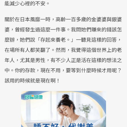
能減少心裡的不安。
關於在日本風靡一時，高齡一百多歲的金婆婆與銀婆
婆，曾經發生過這麼一件事。我問她們賺來的錢該怎
麼辦，她們說「存起來養老。」一聽見這樣的回答，
在場所有人都笑翻了。然而，我覺得這個世界上的老
年人，尤其是男性，有不少人正是活在這樣的想法之
中。你的存款，現在不用，要等到什麼時候才用呢？
該用的時候就是現在啊！