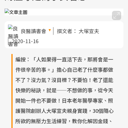
良醫讀書會
撰文者：
大塚宣夫
2020-11-16
編按：「人如果得一直活下去，那將會是一
件很辛苦的事。」擔心自己老了什麼事都做
不了？沒力氣？沒目標？不要怕！老了還能
快樂的秘訣，就是——不想做的事，從今天
開始一件也不要做！日本老年醫學專家、照
護醫院創辦人大塚宣夫親身實踐，30個隨心
所欲的無壓力生活練習，教你化解因金錢、