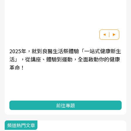
2025年，就到良醫生活祭體驗「一站式健康新生
活」，從講座、體驗到運動，全面啟動你的健康
革命！
前往專題
頻道熱門文章