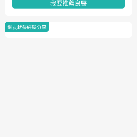
我要推薦良醫
網友就醫經驗分享