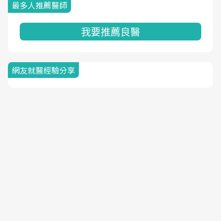
最多人推薦醫師
我要推薦良醫
網友就醫經驗分享