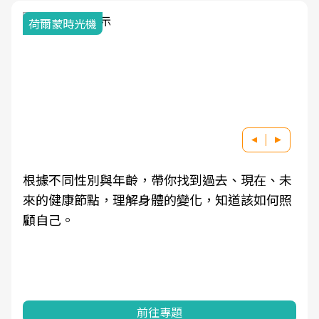
荷爾蒙時光機
根據不同性別與年齡，帶你找到過去、現在、未
來的健康節點，理解身體的變化，知道該如何照
顧自己。
前往專題