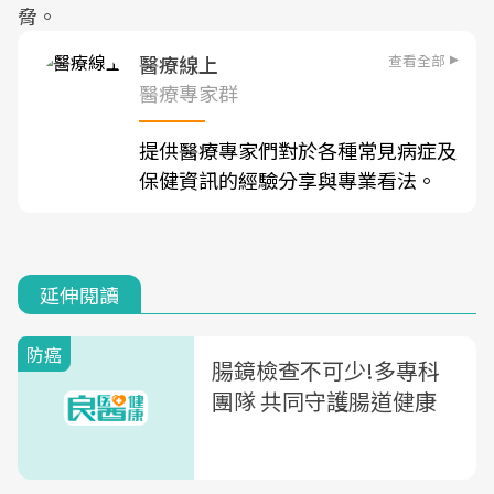
脅。
查看全部
醫療線上
醫療專家群
提供醫療專家們對於各種常見病症及
保健資訊的經驗分享與專業看法。
延伸閱讀
防癌
腸鏡檢查不可少!多專科
團隊 共同守護腸道健康