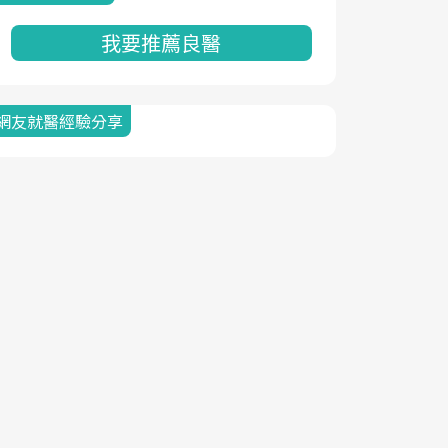
我要推薦良醫
網友就醫經驗分享