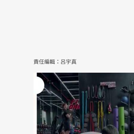
責任編輯：呂宇真