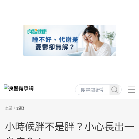
良醫
減肥
小時候胖不是胖？小心長出一