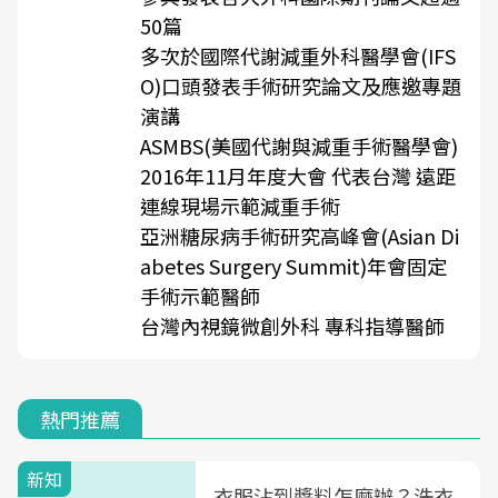
50篇
多次於國際代謝減重外科醫學會(IFS
O)口頭發表手術研究論文及應邀專題
演講
ASMBS(美國代謝與減重手術醫學會)
2016年11月年度大會 代表台灣 遠距
連線現場示範減重手術
亞洲糖尿病手術研究高峰會(Asian Di
abetes Surgery Summit)年會固定
手術示範醫師
台灣內視鏡微創外科 專科指導醫師
熱門推薦
新知
衣服沾到醬料怎麼辦？洗衣