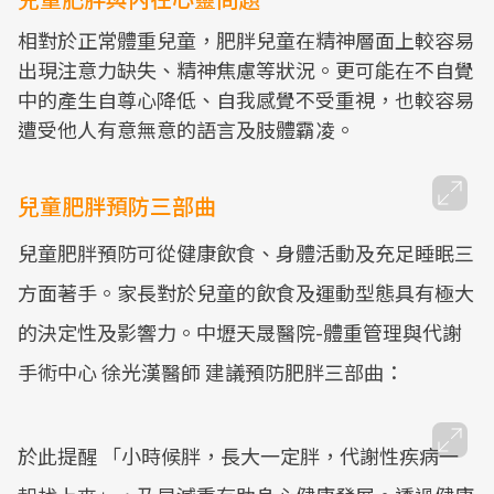
相對於正常體重兒童，肥胖兒童在精神層面上較容易
出現注意力缺失、精神焦慮等狀況。更可能在不自覺
中的產生自尊心降低、自我感覺不受重視，也較容易
遭受他人有意無意的語言及肢體霸凌。
兒童肥胖預防三部曲
兒童肥胖預防可從健康飲食、身體活動及充足睡眠三
方面著手。家長對於兒童的飲食及運動型態具有極大
的決定性及影響力。中壢天晟醫院-體重管理與代謝
手術中心 徐光漢醫師 建議預防肥胖三部曲：
於此提醒 「小時候胖，長大一定胖，代謝性疾病一