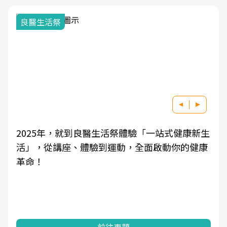
良醫生活祭
2025年，就到良醫生活祭體驗「一站式健康新生
活」，從講座、體驗到運動，全面啟動你的健康
革命！