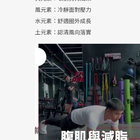
風元素：冷靜面對壓力
水元素：舒適圈外成長
土元素：認清風向落實