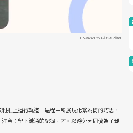
Powered by 
GliaStudios
Mute
順利推上運行軌道，過程中所展現化繁為簡的巧思，
。注意：留下溝通的紀錄，才可以避免因同儕為了卸