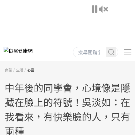
良醫
生活
心靈
中年後的同學會，心境像是隱
藏在臉上的符號！吳淡如：在
我看來，有快樂臉的人，只有
兩種