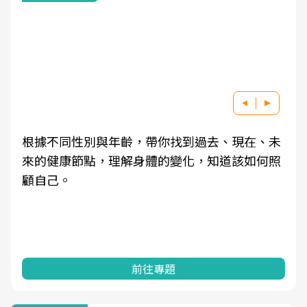
根據不同性別與年齡，帶你找到過去、現在、未
來的健康節點，理解身體的變化，知道該如何照
顧自己。
前往專題