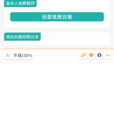
最多人推薦醫師
我要推薦良醫
網友就醫經驗分享
字級100％