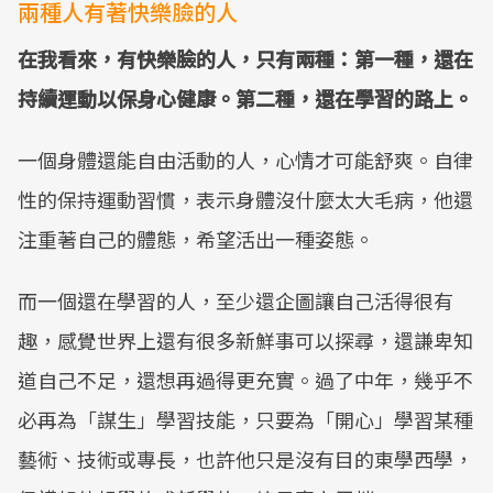
兩種人有著快樂臉的人
在我看來，有快樂臉的人，只有兩種：第一種，還在
持續運動以保身心健康。第二種，還在學習的路上。
一個身體還能自由活動的人，心情才可能舒爽。自律
性的保持運動習慣，表示身體沒什麼太大毛病，他還
注重著自己的體態，希望活出一種姿態。
而一個還在學習的人，至少還企圖讓自己活得很有
趣，感覺世界上還有很多新鮮事可以探尋，還謙卑知
道自己不足，還想再過得更充實。過了中年，幾乎不
必再為「謀生」學習技能，只要為「開心」學習某種
藝術、技術或專長，也許他只是沒有目的東學西學，