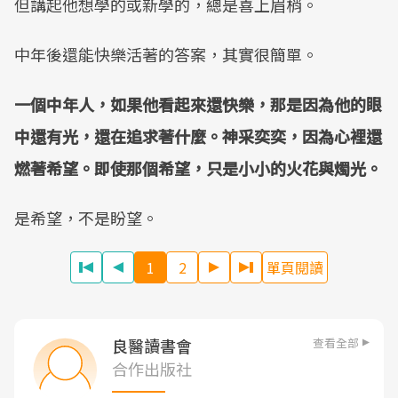
但講起他想學的或新學的，總是喜上眉梢。
中年後還能快樂活著的答案，其實很簡單。
一個中年人，如果他看起來還快樂，那是因為他的眼
中還有光，還在追求著什麼。神采奕奕，因為心裡還
燃著希望。即使那個希望，只是小小的火花與燭光。
是希望，不是盼望。
1
2
單頁閱讀
查看全部
良醫讀書會
合作出版社