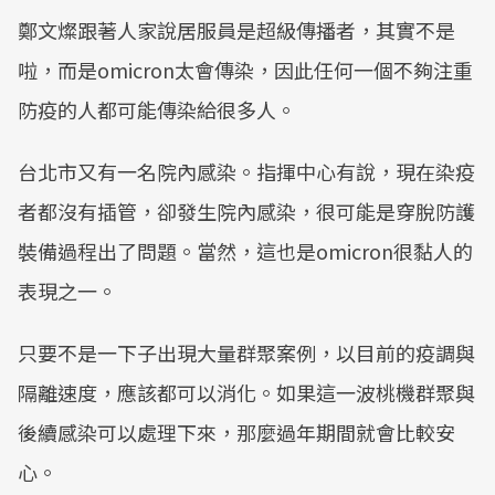
鄭文燦跟著人家說居服員是超級傳播者，其實不是
啦，而是omicron太會傳染，因此任何一個不夠注重
防疫的人都可能傳染給很多人。
台北市又有一名院內感染。指揮中心有說，現在染疫
者都沒有插管，卻發生院內感染，很可能是穿脫防護
裝備過程出了問題。當然，這也是omicron很黏人的
表現之一。
只要不是一下子出現大量群聚案例，以目前的疫調與
隔離速度，應該都可以消化。如果這一波桃機群聚與
後續感染可以處理下來，那麼過年期間就會比較安
心。