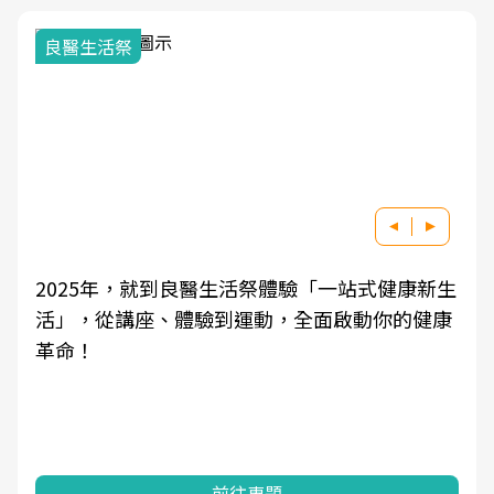
良醫生活祭
2025年，就到良醫生活祭體驗「一站式健康新生
活」，從講座、體驗到運動，全面啟動你的健康
革命！
前往專題