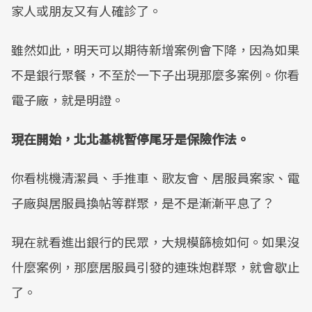
家人或朋友又有人確診了。
雖然如此，明天可以期待新增案例會下降，因為如果
不是銀行聚餐，不至於一下子出現那麼多案例。你看
電子廠，就是明證。
現在開始，北北基桃暫停尾牙是保險作法。
你看桃機清潔員、手推車、歌友會、居服員案家、電
子廠與居服員換帖等群聚，是不是漸漸平息了？
現在就看進出銀行的民眾，大規模篩檢如何。如果沒
什麼案例，那麼居服員引發的連珠炮群聚，就會歇止
了。