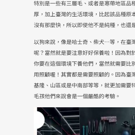
特別是一些有三層毛、或者是寒帶地區品
厚，加上臺灣的生活環境，比起該品種原
沒有那麼快，所以即使他不是純種，也還
以狗來說，像是哈士奇、柴犬…等，在臺
呢？當然就是要注意好好保養啦！因為對
你要在這個環境下養他們，當然就需要比
用照顧喔！其實都是需要照顧的。因為臺
基隆、山區或是中南部等等，就更加需要
毛孩他們來說會是一個嚴酷的考驗。