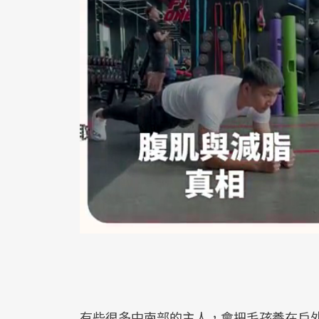
有些很多中南部的主人，會把毛孩養在戶