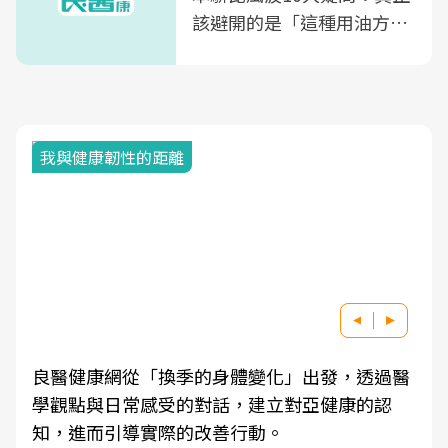
該避開的是「這種用油方
式」
我與健康韌性的距離
良醫健康網從「換季的身體變化」出發，透過醫
學觀點與日常感受的對話，建立對亞健康的認
知，進而引導實際的改善行動。