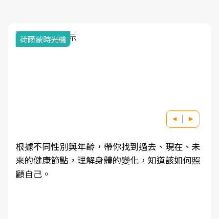
荷爾蒙時光機
根據不同性別與年齡，帶你找到過去、現在、未
來的健康節點，理解身體的變化，知道該如何照
顧自己。