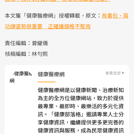
本文獲「健康醫療網」授權轉載，原文：
背書包、寫
功課姿勢很重要 正確護頸椎不駝背
責任編輯：曾耀儀
核稿編輯：林勻熙
查看全部
健康醫療網
健康醫療網是以健康新聞、治療新知
為主的全方位健康網站，致力於提供
最專業、最即時、最樂活的多元化資
訊。「健康部落格」邀請專業人士分
享健康資訊，繼續提供更多更完善的
健康資訊與服務，成為民眾健康資訊