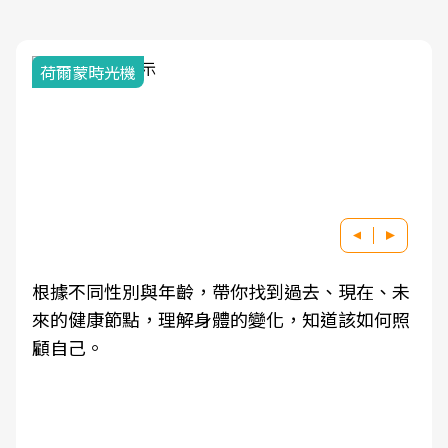
荷爾蒙時光機
根據不同性別與年齡，帶你找到過去、現在、未
來的健康節點，理解身體的變化，知道該如何照
顧自己。