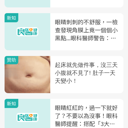
新知
眼睛刺刺的不舒服，一檢
查發現角膜上竟一個個小
黑點...眼科醫師警告：卸
妝不確實的3大危害
新知
眼睛紅紅的，過一下就好
了？不要以為沒事！眼科
醫師提醒：搭配「3大警