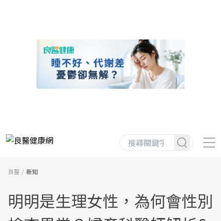
良醫
新知
明明是生理女性，為何會性別