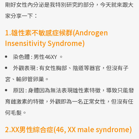
剛好女性內分泌是我特別研究的部分，今天就來跟大
家分享一下：
1.雄性素不敏感症候群(Androgen
Insensitivity Syndrome)
染色體 : 男性46XY 。
外觀表現 : 有女性胸部、陰道等器官，但沒有子
宮、輸卵管卵巢。
原因 : 身體因為無法表現雄性素特徵，導致只能發
育雌激素的特徵，外觀即為一名正常女性，但沒有任
何毛髮。
2.XX男性綜合症(46, XX male syndrome)