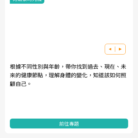
根據不同性別與年齡，帶你找到過去、現在、未
來的健康節點，理解身體的變化，知道該如何照
顧自己。
前往專題