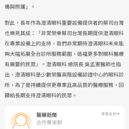
備與照護」。
對此，長年作為澄清眼科重要設備提供者的蔡司台灣
也樂見其成：「非常榮幸蔡司台灣長期提供澄清眼科
在專業設備上的支持，我們非常期待澄清眼科未來能
夠大幅拓展全台診所服務範圍，造福更多對眼科醫療
有需要的民眾」。澄清眼科 總院長 吳孟憲醫師也指
出，澄清眼科是少數榮獲高階設備認證中心的眼科診
所，為了是持續提供更專業且高品質的醫療服務，回
饋給長期支持澄清眼科的民眾。
查看全部
醫藥新聞
合作專家群