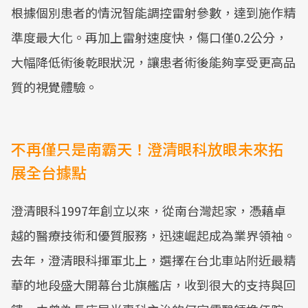
根據個別患者的情況智能調控雷射參數，達到施作精
準度最大化。再加上雷射速度快，傷口僅0.2公分，
大幅降低術後乾眼狀況，讓患者術後能夠享受更高品
質的視覺體驗。
不再僅只是南霸天！澄清眼科放眼未來拓
展全台據點
澄清眼科1997年創立以來，從南台灣起家，憑藉卓
越的醫療技術和優質服務，迅速崛起成為業界領袖。
去年，澄清眼科揮軍北上，選擇在台北車站附近最精
華的地段盛大開幕台北旗艦店，收到很大的支持與回