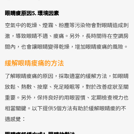
眼睛痠原因5. 環境因素
空氣中的乾燥、煙霧、粉塵等污染物會對眼睛造成刺
激，導致眼睛不適、痠痛。另外，長時間待在空調房
間內，也會讓眼睛變得乾燥，增加眼睛痠痛的風險。
緩解眼睛痠痛的方法
了解眼睛痠痛的原因，採取適當的緩解方法，如眼睛
放鬆、熱敷、按摩、充足睡眠等，對於改善症狀至關
重要。另外，保持良好的用眼習慣、定期檢查視力也
相當關鍵。以下提供5個方法有助於緩解眼睛痠的不
適感覺：