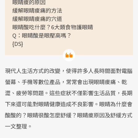
眼睛痠的原因
緩解眼睛痠痛的方法
緩解眼睛痠痛的穴道
眼睛酸吃什麼？6大類食物護眼睛
Q：眼睛酸是眼壓高嗎？
{DS}
現代人生活方式的改變，使得許多人長時間面對電腦
螢幕、手機等數位產品，常常會出現眼睛痠痛、乾
澀、疲勞等問題。這些症狀不僅影響生活品質，長期
下來還可能對眼睛健康造成不良影響。眼睛為什麼會
酸酸的？眼睛很酸怎麼舒緩？眼睛痠原因及舒緩方式
一文整理。