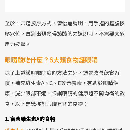
至於，穴道按摩方式，曾怡嘉說明，用手指的指腹按
壓穴位，直到出現覺得酸酸的力道即可，不需要太過
用力按壓。
眼睛酸吃什麼？6大類食物護眼睛
除了上述緩解眼睛痠的方法之外，通過改善飲食習
慣，補充維生素A、C、E等營養素，有助於眼睛健
康，減少眼部不適。保護眼睛的健康離不開均衡的飲
食，以下是幾種對眼睛有益的食物：
1. 富含維生素A的食物