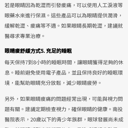
若是眼睛因為乾澀而引發痠痛，可以使用人工淚液等
眼藥水來進行保濕。這些產品可以為眼睛提供潤滑，
緩解乾澀、痠痛等不適。如果眼睛長期乾澀，建議就
醫尋求專業治療。
眼睛痠舒緩方式5. 充足的睡眠
每天保持7到8小時的睡眠時間，讓眼睛獲得足夠的休
息。睡前避免使用電子產品，並且保持良好的睡眠環
境，能幫助眼睛充分放鬆，減少眼睛疲勞。
另外，如果眼睛痠痛的問題經常出現，可能與視力問
題有關。建議定期檢查視力，確保眼睛的健康。南投
醫院表示，20歲以下的青少年族群，眼球發展尚未成