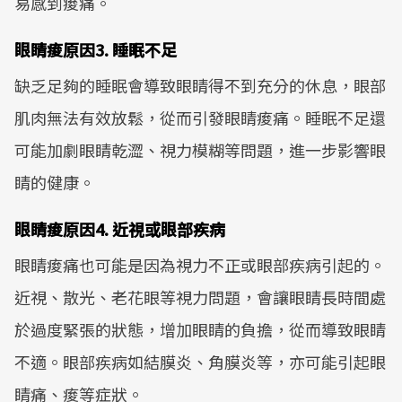
易感到痠痛。
眼睛痠原因3. 睡眠不足
缺乏足夠的睡眠會導致眼睛得不到充分的休息，眼部
肌肉無法有效放鬆，從而引發眼睛痠痛。睡眠不足還
可能加劇眼睛乾澀、視力模糊等問題，進一步影響眼
睛的健康。
眼睛痠原因4. 近視或眼部疾病
眼睛痠痛也可能是因為視力不正或眼部疾病引起的。
近視、散光、老花眼等視力問題，會讓眼睛長時間處
於過度緊張的狀態，增加眼睛的負擔，從而導致眼睛
不適。眼部疾病如結膜炎、角膜炎等，亦可能引起眼
睛痛、痠等症狀。