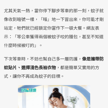
尤其天氣一熱，當你停下腳步等車的那一刻，蚊子就
像收到暗號一樣，「嗡」地一下冒出來，你可能才剛
站定，牠們就已經鎖定你當作下一頓大餐。網友表
示：「等公車獲得兩個被蚊子咬的腫包，甚至不知道
什麼時候被叮的」。
下次等車時，不妨也幫自己多一層防護，
像是攜帶防
蚊貼片、選擇淺色長袖衣物
，都是簡單又實用的方
式，讓你不再成為蚊子的目標。