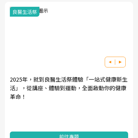
良醫生活祭
2025年，就到良醫生活祭體驗「一站式健康新生
活」，從講座、體驗到運動，全面啟動你的健康
革命！
前往專題