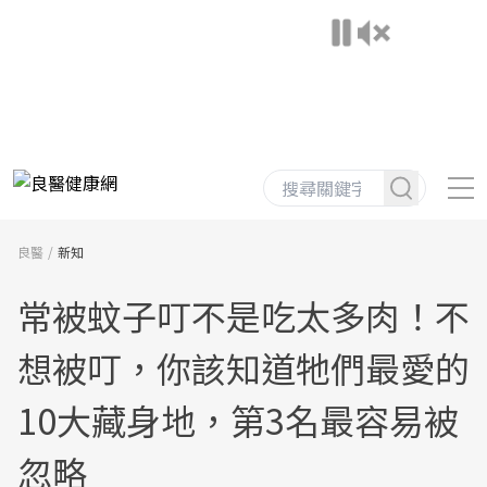
良醫
新知
常被蚊子叮不是吃太多肉！不
想被叮，你該知道牠們最愛的
10大藏身地，第3名最容易被
忽略