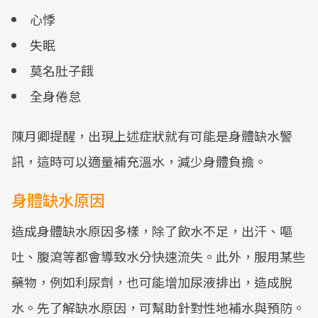
心悸
失眠
莫名肚子餓
全身倦怠
陳月卿提醒，出現上述症狀就有可能是身體缺水警
訊，這時可以適量補充溫水，減少身體負擔。
身體缺水原因
造成身體缺水原因多樣，除了飲水不足，出汗、嘔
吐、腹瀉等都會導致水分快速流失。此外，服用某些
藥物，例如利尿劑，也可能增加尿液排出，造成脫
水。先了解缺水原因，可幫助針對性地補水與預防。