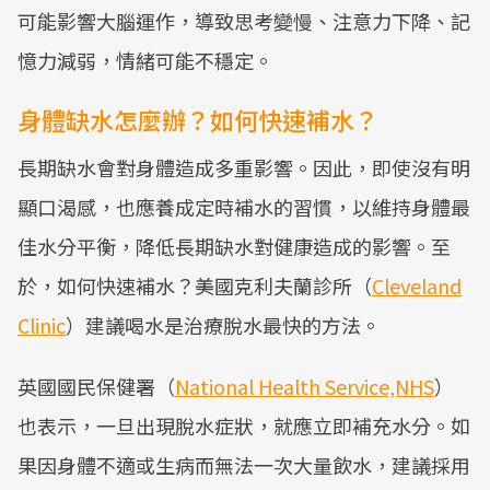
可能影響大腦運作，導致思考變慢、注意力下降、記
憶力減弱，情緒可能不穩定。
身體缺水怎麼辦？如何快速補水？
長期缺水會對身體造成多重影響。因此，即使沒有明
顯口渴感，也應養成定時補水的習慣，以維持身體最
佳水分平衡，降低長期缺水對健康造成的影響。至
於，如何快速補水？美國克利夫蘭診所（
Cleveland
Clinic
）建議喝水是治療脫水最快的方法。
英國國民保健署（
National Health Service,NHS
）
也表示，一旦出現脫水症狀，就應立即補充水分。如
果因身體不適或生病而無法一次大量飲水，建議採用