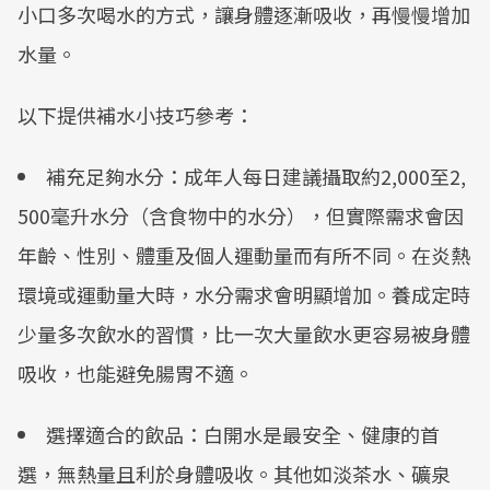
小口多次喝水的方式，讓身體逐漸吸收，再慢慢增加
水量。
以下提供補水小技巧參考：
補充足夠水分：成年人每日建議攝取約2,000至2,
500毫升水分（含食物中的水分），但實際需求會因
年齡、性別、體重及個人運動量而有所不同。在炎熱
環境或運動量大時，水分需求會明顯增加。養成定時
少量多次飲水的習慣，比一次大量飲水更容易被身體
吸收，也能避免腸胃不適。
選擇適合的飲品：白開水是最安全、健康的首
選，無熱量且利於身體吸收。其他如淡茶水、礦泉