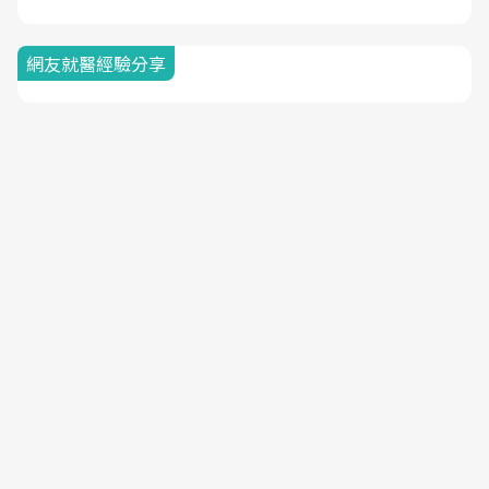
網友就醫經驗分享