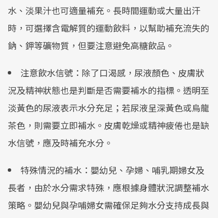
水、淡果汁也可適量補充。長時間運動或大量出汗
時，可選擇含電解質的運動飲料，以幫助補充流失的
鈉、鉀等礦物質，但要注意避免高糖飲品。
注意飲水信號：除了口渴感，尿液顏色、皮膚狀
況及精神狀態也是判斷是否需要補水的指標。透明至
淡黃色的尿液表示水分充足；若尿液呈深黃色或烏龍
茶色，則需要立即補水。皮膚乾燥或精神疲倦也是缺
水信號，應及時補充水分。
特殊情況的補水：嬰幼兒、孕婦、哺乳期婦女及
長者，由於水分需求特殊，應根據身體狀況調整補水
策略。嬰幼兒與孕哺婦女需確保足夠水分支持成長與