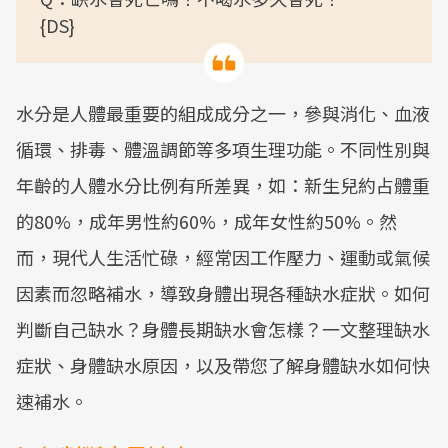
{DS}
水分是人體最重要的組成成分之一，參與消化、血液
循環、排毒、體溫調節等多項生理功能。不同性別與
年齡的人體水分比例有所差異，如：新生兒約占體重
的80%，成年男性約60%，成年女性約50%。然
而，現代人生活忙碌，經常因工作壓力、運動或氣候
因素而忽略補水，導致身體出現各種缺水症狀。如何
判斷自己缺水？身體長期缺水會怎樣？一文整理缺水
症狀、身體缺水原因，以及帶您了解身體缺水如何快
速補水。