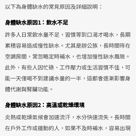
以下為身體缺水的常見原因及詳細說明：
身體缺水原因1：飲水不足
許多人日常飲水量不足，習慣等到口渴才喝水，長期
累積容易造成慢性缺水。尤其是辦公族，長時間待在
空調房間，常忽略定時補水，也增加慢性缺水風險。
此外，有些人因忙碌、工作壓力或生活習慣不佳，可
能一天僅喝不到建議水量的一半，這都會逐漸影響身
體代謝與腎臟功能。
身體缺水原因2：高溫或乾燥環境
炎熱或乾燥氣候會加速流汗，水分快速流失。長時間
在戶外工作或運動的人，如果不及時補水，容易出現