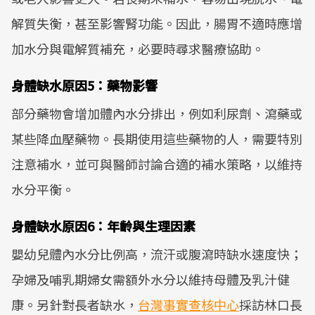
解質失衡，甚至影響腎功能。因此，腸胃不適時應增
加水分與電解質補充，必要時尋求醫療協助。
身體缺水原因5：藥物影響
部分藥物會增加體內水分排出，例如利尿劑、瀉藥或
某些降血壓藥物。長期使用這些藥物的人，需要特別
注意補水，並可與醫師討論合適的補水策略，以維持
水分平衡。
身體缺水原因6：年齡與生理因素
嬰幼兒體內水分比例高，流汗或腹瀉時缺水速度快；
孕婦及哺乳期婦女需額外水分以維持母體及乳汁健
康。另針對長者缺水，
台灣事實查核中心
採訪林口長