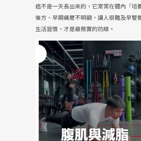
癌不是一天長出來的，它常常在體內「培養
後方、早期痛覺不明顯，讓人很難及早警
生活習慣，才是最務實的防線。