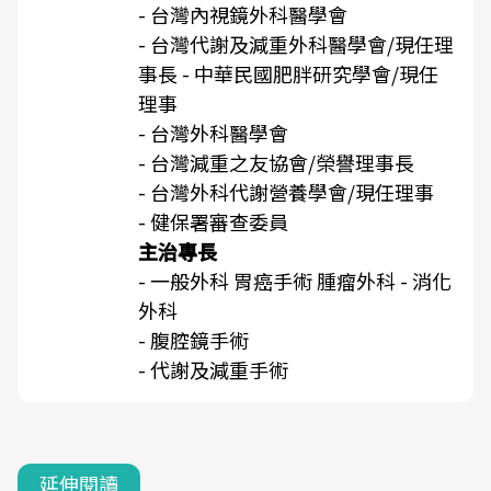
- 台灣內視鏡外科醫學會
- 台灣代謝及減重外科醫學會/現任理
事長 - 中華民國肥胖研究學會/現任
理事
- 台灣外科醫學會
- 台灣減重之友協會/榮譽理事長
- 台灣外科代謝營養學會/現任理事
- 健保署審查委員
主治專長
- 一般外科 胃癌手術 腫瘤外科 - 消化
外科
- 腹腔鏡手術
- 代謝及減重手術
延伸閱讀