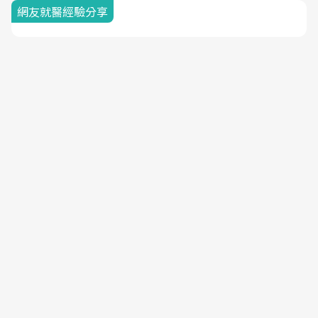
網友就醫經驗分享