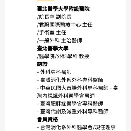
臺北醫學大學附設醫院
/院長室 副院長
/君蔚國際醫療中心 主任
/手術室 主任
/一般外科 主治醫師
臺北醫學大學
/醫學院/外科學科 教授
認證
- 外科專科醫師
- 臺灣消化外系外科專科醫師
- 中華民國大直腸外科專科醫師 - 臺
灣內視鏡外科醫學會醫師
- 臺灣肥胖症醫學會專科醫師
- 臺灣代謝及減重外科專科醫師
會員資格
- 台灣消化系外科醫學會/現任理事