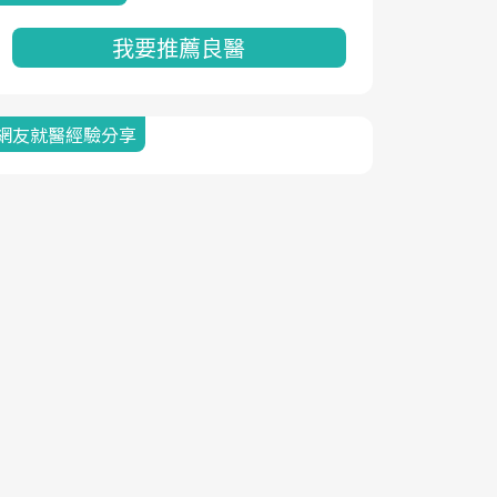
我要推薦良醫
網友就醫經驗分享