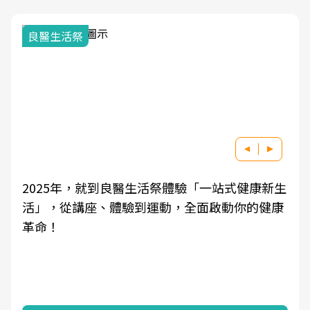
良醫生活祭
2025年，就到良醫生活祭體驗「一站式健康新生
活」，從講座、體驗到運動，全面啟動你的健康
革命！