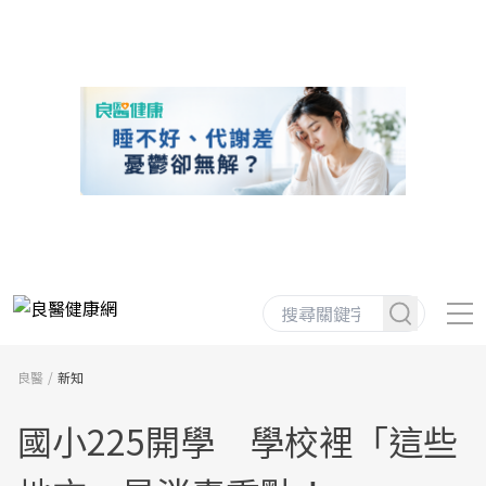
良醫
新知
國小225開學 學校裡「這些