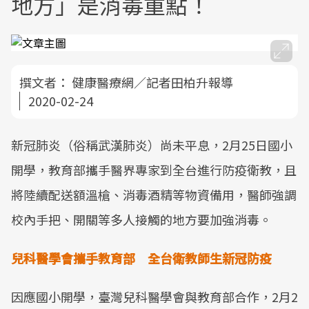
地方」是消毒重點！
撰文者：
健康醫療網／記者田柏升報導
2020-02-24
新冠肺炎（俗稱武漢肺炎）尚未平息，2月25日國小
開學，教育部攜手醫界專家到全台進行防疫衛教，且
將陸續配送額溫槍、消毒酒精等物資備用，醫師強調
校內手把、開關等多人接觸的地方要加強消毒。
兒科醫學會攜手教育部 全台衛教師生新冠防疫
因應國小開學，臺灣兒科醫學會與教育部合作，2月2