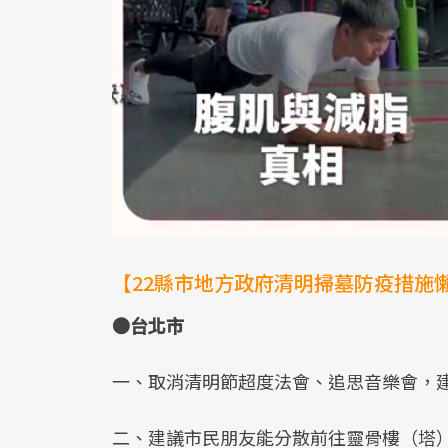
【22縣市地方政府清明掃墓防疫措施
●台北市
一、取消清明節超度法會、追思音樂會，
二、建議市民朋友能分散前往靈骨樓（塔