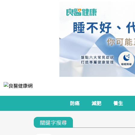
防癌
減肥
養生
關鍵字搜尋