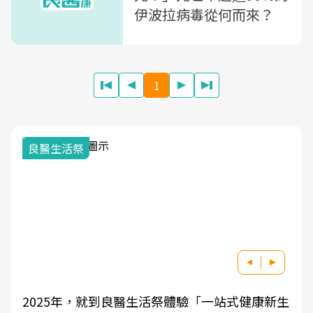
伊波拉病毒從何而來？
1
我與健康韌性的距離
良醫健康網從「換季的身體變化」出發，透過醫