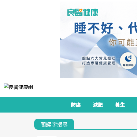
防癌
減肥
養生
關鍵字搜尋