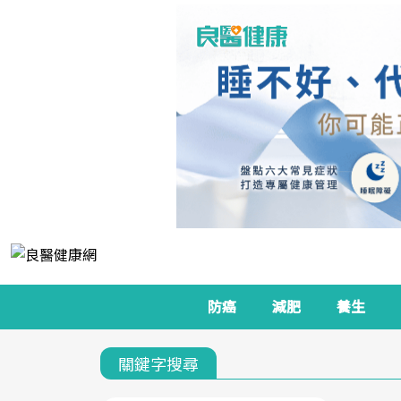
防癌
減肥
養生
關鍵字搜尋