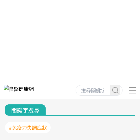
關鍵字搜尋
#免疫力失調症狀