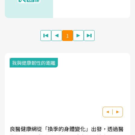
1
我與健康韌性的距離
良醫健康網從「換季的身體變化」出發，透過醫