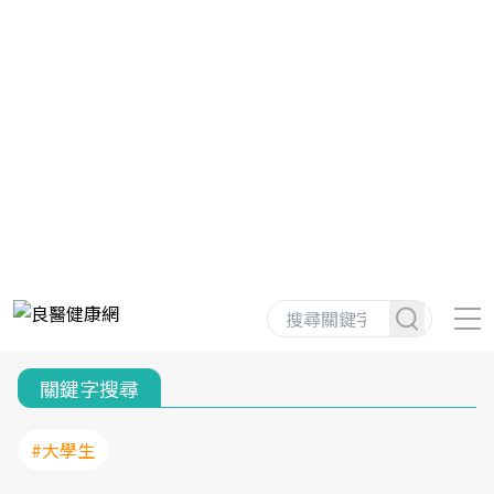
關鍵字搜尋
#大學生