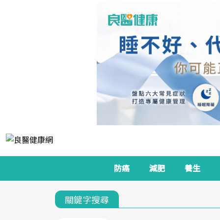
防癌
減肥
養生
關鍵字搜尋