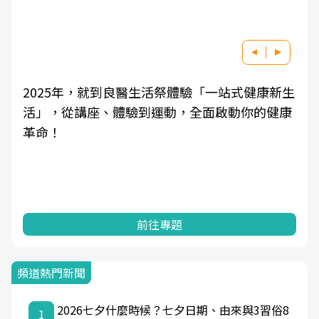
2025年，就到良醫生活祭體驗「一站式健康新生
活」，從講座、體驗到運動，全面啟動你的健康
革命！
前往專題
頻道熱門新聞
2026七夕什麼時候？七夕日期、由來與3習俗8
1