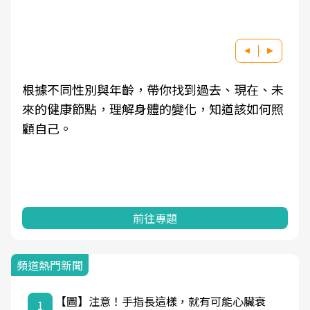
根據不同性別與年齡，帶你找到過去、現在、未
來的健康節點，理解身體的變化，知道該如何照
顧自己。
前往專題
頻道熱門新聞
【圖】注意！手指長這樣，就有可能心臟衰
1