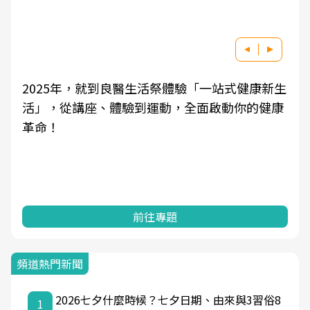
2025年，就到良醫生活祭體驗「一站式健康新生
活」，從講座、體驗到運動，全面啟動你的健康
革命！
前往專題
頻道熱門新聞
2026七夕什麼時候？七夕日期、由來與3習俗8
1