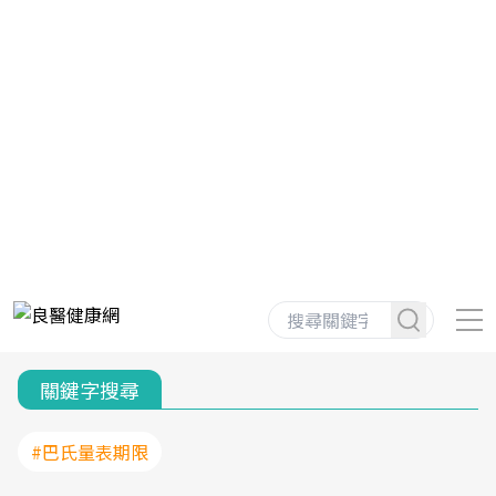
關鍵字搜尋
#巴氏量表期限