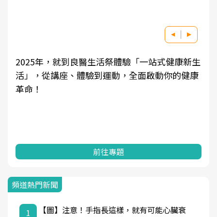
2025年，就到良醫生活祭體驗「一站式健康新生
活」，從講座、體驗到運動，全面啟動你的健康
革命！
前往專題
頻道熱門新聞
【圖】注意！手指長這樣，就有可能心臟衰
1