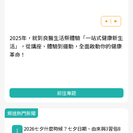
2025年，就到良醫生活祭體驗「一站式健康新生
活」，從講座、體驗到運動，全面啟動你的健康
革命！
前往專題
頻道熱門新聞
2026七夕什麼時候？七夕日期、由來與3習俗8
1