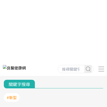
關鍵字搜尋
#新型