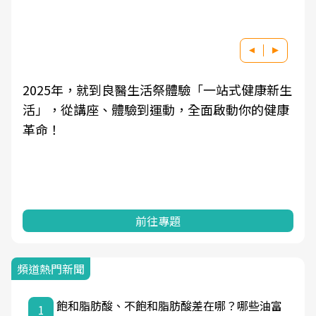
2025年，就到良醫生活祭體驗「一站式健康新生
活」，從講座、體驗到運動，全面啟動你的健康
革命！
前往專題
頻道熱門新聞
飽和脂肪酸、不飽和脂肪酸差在哪？哪些油富
1