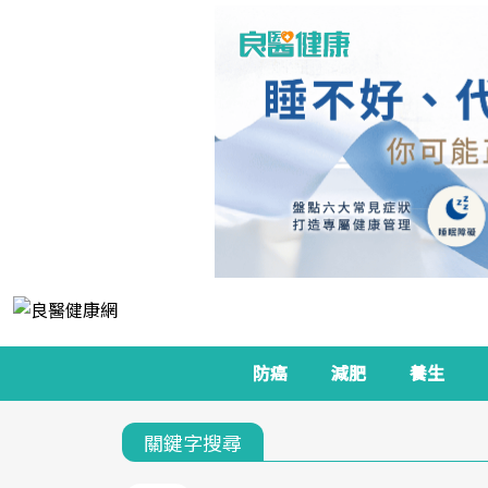
防癌
減肥
養生
關鍵字搜尋