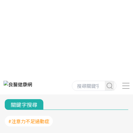
關鍵字搜尋
#注意力不足過動症