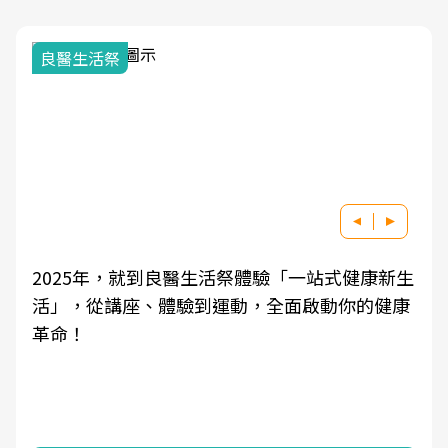
良醫生活祭
2025年，就到良醫生活祭體驗「一站式健康新生
活」，從講座、體驗到運動，全面啟動你的健康
革命！