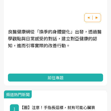
良醫健康網從「換季的身體變化」出發，透過醫
學觀點與日常感受的對話，建立對亞健康的認
知，進而引導實際的改善行動。
前往專題
頻道熱門新聞
【圖】注意！手指長這樣，就有可能心臟衰
1