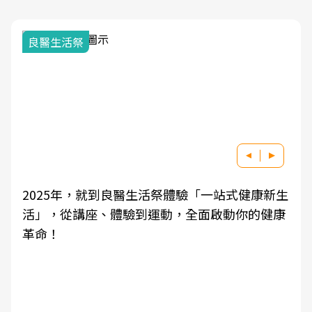
良醫生活祭
2025年，就到良醫生活祭體驗「一站式健康新生
活」，從講座、體驗到運動，全面啟動你的健康
革命！