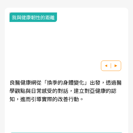
我與健康韌性的距離
良醫健康網從「換季的身體變化」出發，透過醫
學觀點與日常感受的對話，建立對亞健康的認
知，進而引導實際的改善行動。