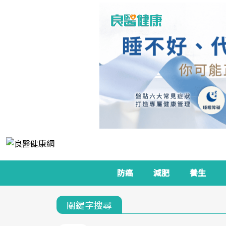
防癌
減肥
養生
關鍵字搜尋