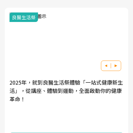
良醫生活祭
2025年，就到良醫生活祭體驗「一站式健康新生
活」，從講座、體驗到運動，全面啟動你的健康
革命！