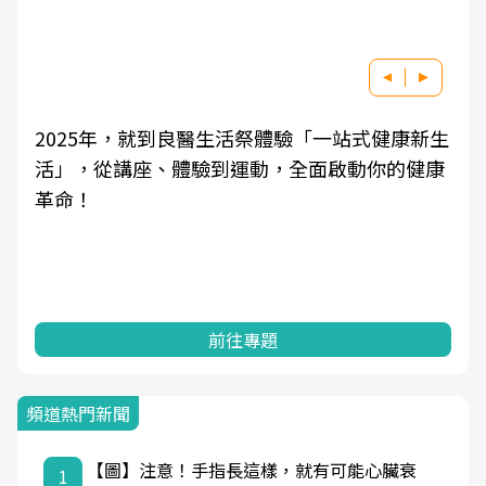
2025年，就到良醫生活祭體驗「一站式健康新生
活」，從講座、體驗到運動，全面啟動你的健康
革命！
前往專題
頻道熱門新聞
【圖】注意！手指長這樣，就有可能心臟衰
1