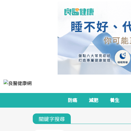
防癌
減肥
養生
關鍵字搜尋