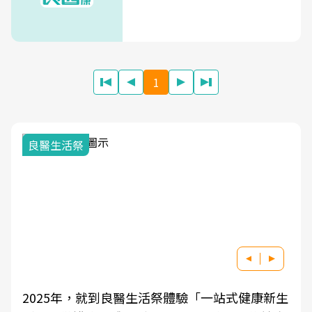
1
良醫生活祭
2025年，就到良醫生活祭體驗「一站式健康新生