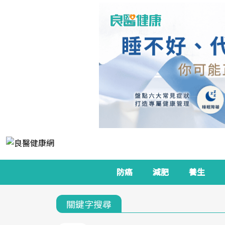
防癌
減肥
養生
關鍵字搜尋