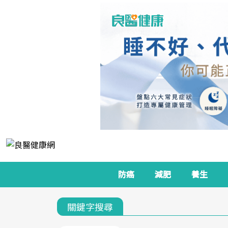
防癌
減肥
養生
關鍵字搜尋