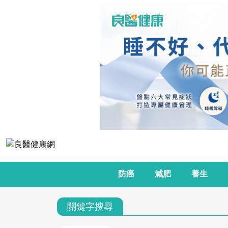
防癌
減肥
養生
關鍵字搜尋