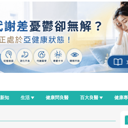
新知
生活
健康問良醫
百大良醫
健康